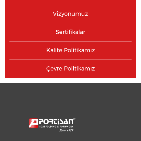
Vizyonumuz
Sertifikalar
Kalite Politikamız
Çevre Politikamız