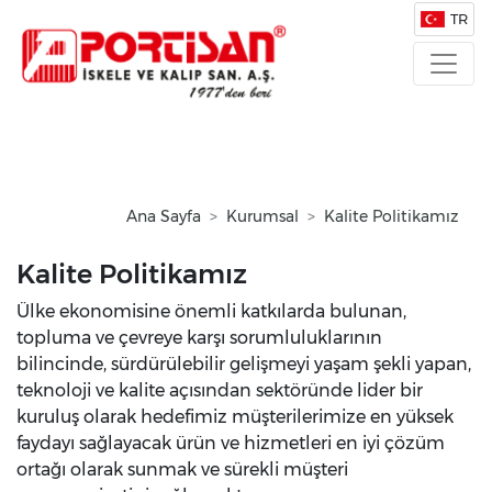
TR
Ana Sayfa
Kurumsal
Kalite Politikamız
Kalite Politikamız
Ülke ekonomisine önemli katkılarda bulunan,
topluma ve çevreye karşı sorumluluklarının
bilincinde, sürdürülebilir gelişmeyi yaşam şekli yapan,
teknoloji ve kalite açısından sektöründe lider bir
kuruluş olarak hedefimiz müşterilerimize en yüksek
faydayı sağlayacak ürün ve hizmetleri en iyi çözüm
ortağı olarak sunmak ve sürekli müşteri