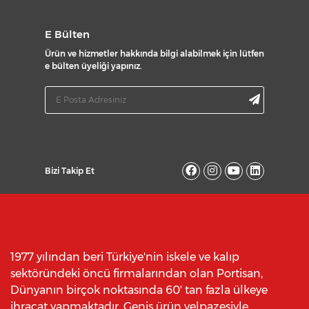
E Bülten
Ürün ve hizmetler hakkında bilgi alabilmek için lütfen
e bülten üyeliği yapınız.
Bizi Takip Et
1977 yılından beri Türkiye'nin iskele ve kalıp
sektöründeki öncü firmalarından olan Portisan,
Dünyanın birçok noktasında 60' tan fazla ülkeye
ihracat yapmaktadır. Geniş ürün yelpazesiyle