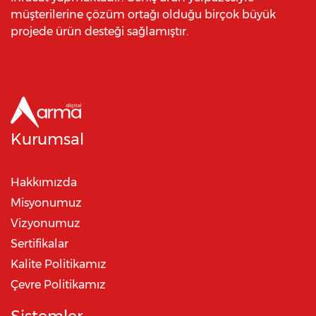
müşterilerine çözüm ortağı olduğu birçok büyük
projede ürün desteği sağlamıştır.
Kurumsal
Hakkımızda
Misyonumuz
Vizyonumuz
Sertifikalar
Kalite Politikamız
Çevre Politikamız