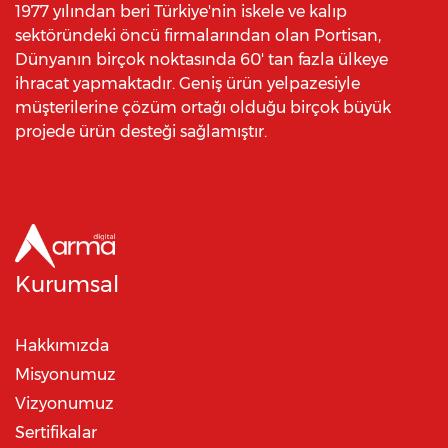
1977 yılından beri Türkiye'nin iskele ve kalıp
sektöründeki öncü firmalarından olan Portisan,
Dünyanın birçok noktasında 60' tan fazla ülkeye
ihracat yapmaktadır. Geniş ürün yelpazesiyle
müşterilerine çözüm ortağı olduğu birçok büyük
projede ürün desteği sağlamıştır.
Kurumsal
Hakkımızda
Misyonumuz
Vizyonumuz
Sertifikalar