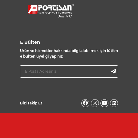
E Bülten
Ürün ve hizmetler hakkında bilgi alabilmek için lütfen
e bülten üyeliği yapınız.
Bizi Takip Et