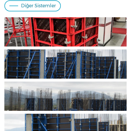
Diğer Sistemler