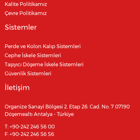
Kalite Politikamız
Çevre Politikamız
Sistemler
Perde ve Kolon Kalıp Sistemleri
Cephe İskele Sistemleri
Taşıyıcı Döşeme İskele Sistemleri
Güvenlik Sistemleri
İletişim
Organize Sanayi Bölgesi 2. Etap 26. Cad. No. 7 07190
Döşemealtı Antalya - Türkiye
T:
+90-242 246 56 00
F:
+90-242 246 56 56