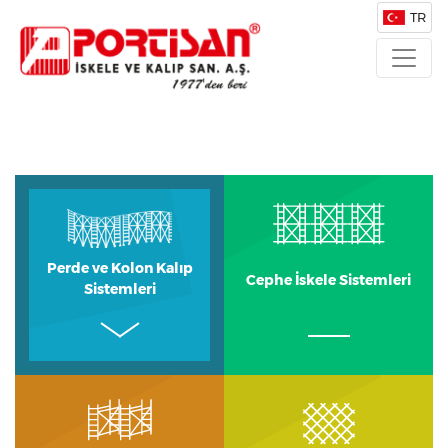
TR
Perde ve Kolon Kalıp
Cephe İskele Sistemleri
Sistemleri