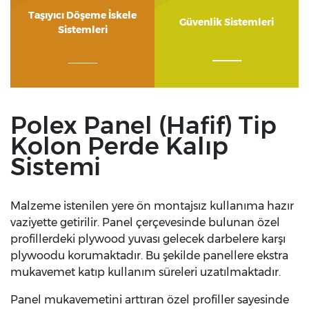
Taşıyıcı Döşeme İskele
Güvenlik Sistemleri
Sistemleri
Polex Panel (Hafif) Tip
Kolon Perde Kalıp
Sistemi
Malzeme istenilen yere ön montajsız kullanıma hazır
vaziyette getirilir. Panel çerçevesinde bulunan özel
profillerdeki plywood yuvası gelecek darbelere karşı
plywoodu korumaktadır. Bu şekilde panellere ekstra
mukavemet katıp kullanım süreleri uzatılmaktadır.
Panel mukavemetini arttıran özel profiller sayesinde