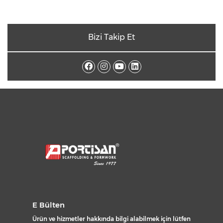
Bizi Takip Et
E Bülten
Ürün ve hizmetler hakkında bilgi alabilmek için lütfen