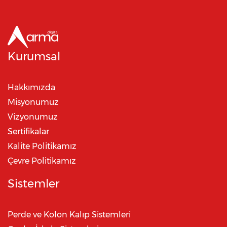
Kurumsal
Hakkımızda
Misyonumuz
Vizyonumuz
Sertifikalar
Kalite Politikamız
Çevre Politikamız
Sistemler
Perde ve Kolon Kalıp Sistemleri