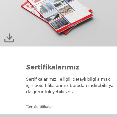
Sertifikalarımız
Sertifikalarımız ile ilgili detaylı bilgi almak
için e-Sertifikalarımız buradan indirebilir ya
da görüntüleyebilirsiniz.
Tüm Sertifikalar