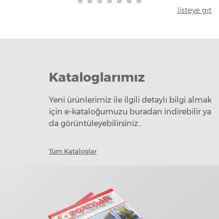
listeye git
Kataloglarımız
Yeni ürünlerimiz ile ilgili detaylı bilgi almak
için e-kataloğumuzu buradan indirebilir ya
da görüntüleyebilirsiniz..
Tüm Kataloglar