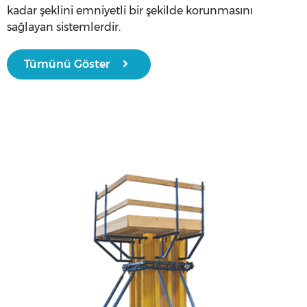
kadar şeklini emniyetli bir şekilde korunmasını
sağlayan sistemlerdir.
Tümünü Göster