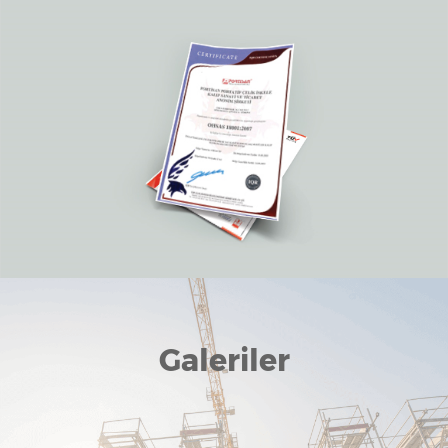
Galeriler