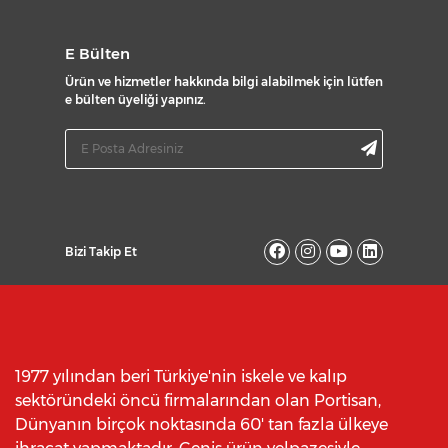
E Bülten
Ürün ve hizmetler hakkında bilgi alabilmek için lütfen
e bülten üyeliği yapınız.
Bizi Takip Et
1977 yılından beri Türkiye'nin iskele ve kalıp
sektöründeki öncü firmalarından olan Portisan,
Dünyanın birçok noktasında 60' tan fazla ülkeye