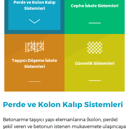
Perde ve Kolon Kalıp
Cephe İskele Sistemleri
Sistemleri
Taşıyıcı Döşeme İskele
Güvenlik Sistemleri
Sistemleri
Perde ve Kolon Kalıp Sistemleri
Betonarme taşıyıcı yapı elemanlarına (kolon, perde)
şekil veren ve betonun istenen mukavemete ulaşıncaya