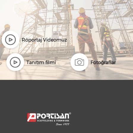
Röportaj Videomuz
Tanıtım filmi
Fotoğraflar