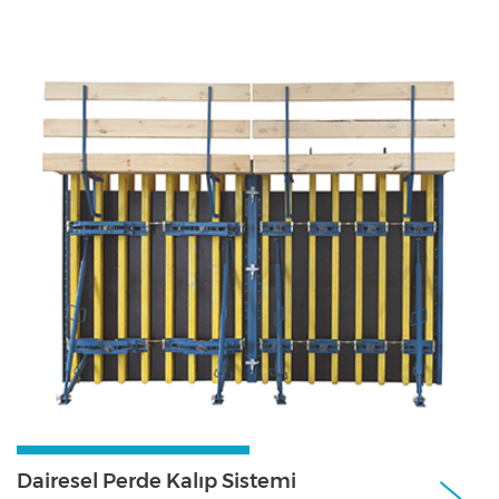
Dairesel Perde Kalıp Sistemi