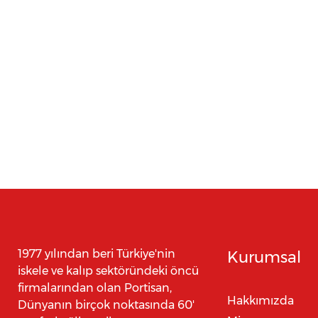
1977 yılından beri Türkiye'nin
Kurumsal
iskele ve kalıp sektöründeki öncü
firmalarından olan Portisan,
Hakkımızda
Dünyanın birçok noktasında 60'