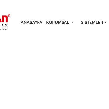
ANASAYFA
KURUMSAL
SISTEMLER