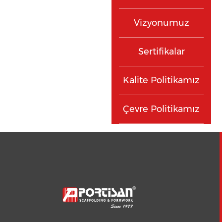
Vizyonumuz
Sertifikalar
Kalite Politikamız
Çevre Politikamız